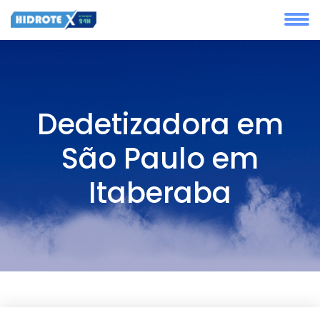
Dedetizadora em
São Paulo em
Itaberaba