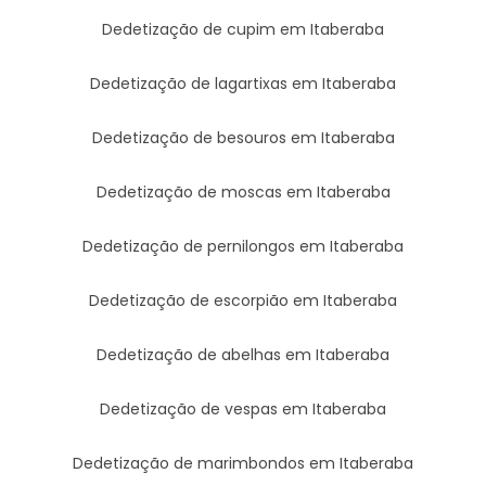
Dedetização de cupim em Itaberaba
Dedetização de lagartixas em Itaberaba
Dedetização de besouros em Itaberaba
Dedetização de moscas em Itaberaba
Dedetização de pernilongos em Itaberaba
Dedetização de escorpião em Itaberaba
Dedetização de abelhas em Itaberaba
Dedetização de vespas em Itaberaba
Dedetização de marimbondos em Itaberaba