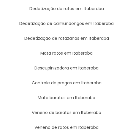
Dedetização de ratos em Itaberaba
Dedetização de camundongos em Itaberaba
Dedetização de ratazanas em Itaberaba
Mata ratos em Itaberaba
Descupinizadora em Itaberaba
Controle de pragas em Itaberaba
Mata baratas em Itaberaba
Veneno de baratas em Itaberaba
Veneno de ratos em Itaberaba