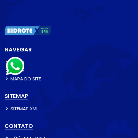
NAVEGAR
INÍCIO
SOBRE
MAPA DO SITE
SITEMAP
SITEMAP XML
CONTATO