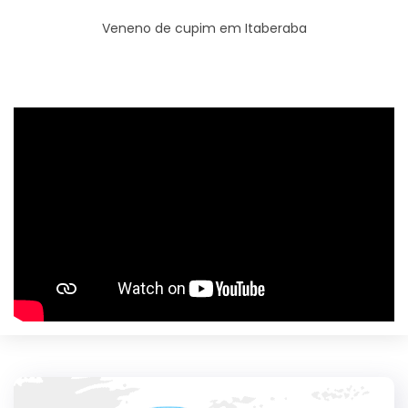
Veneno de cupim em Itaberaba