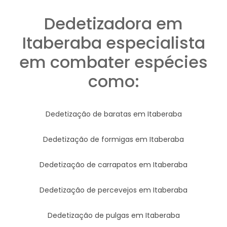
Dedetizadora em
Itaberaba especialista
em combater espécies
como:
Dedetização de baratas em Itaberaba
Dedetização de formigas em Itaberaba
Dedetização de carrapatos em Itaberaba
Dedetização de percevejos em Itaberaba
Dedetização de pulgas em Itaberaba