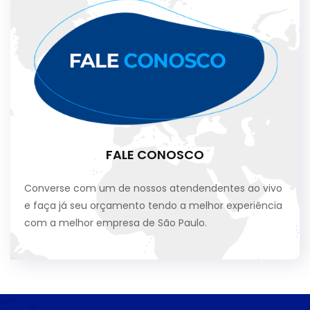
FALE CONOSCO
Converse com um de nossos atendendentes ao vivo
e faça já seu orçamento tendo a melhor experiência
com a melhor empresa de São Paulo.