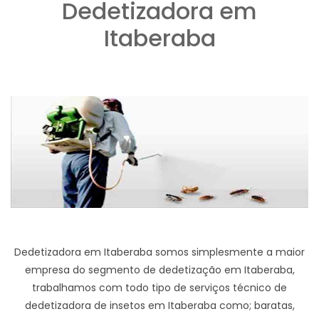
Dedetizadora em
Itaberaba
Dedetizadora em Itaberaba somos simplesmente a maior
empresa do segmento de dedetização em Itaberaba,
trabalhamos com todo tipo de serviços técnico de
dedetizadora de insetos em Itaberaba como; baratas,