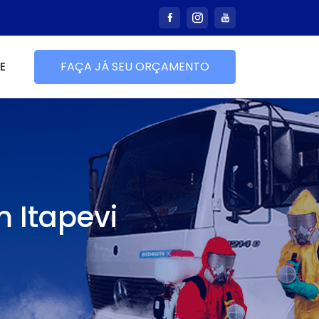
E
FAÇA JÁ SEU ORÇAMENTO
 Itapevi