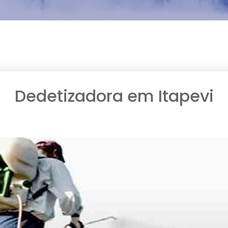
Dedetizadora em Itapevi