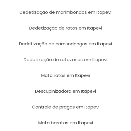
Dedetização de marimbondos em Itapevi
Dedetização de ratos em Itapevi
Dedetização de camundongos em Itapevi
Dedetização de ratazanas em Itapevi
Mata ratos em Itapevi
Descupinizadora em Itapevi
Controle de pragas em Itapevi
Mata baratas em Itapevi