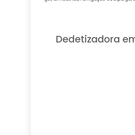
Dedetizadora em