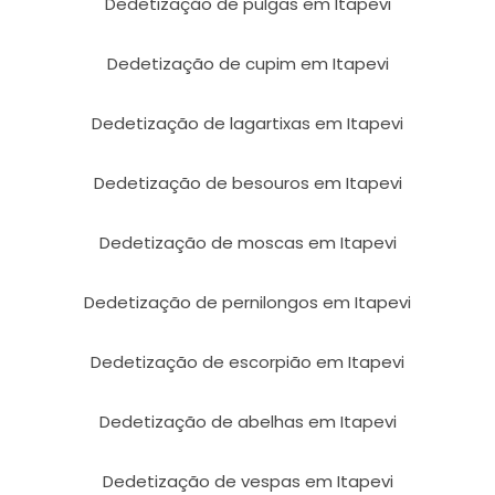
Dedetização de pulgas em Itapevi
Dedetização de cupim em Itapevi
Dedetização de lagartixas em Itapevi
Dedetização de besouros em Itapevi
Dedetização de moscas em Itapevi
Dedetização de pernilongos em Itapevi
Dedetização de escorpião em Itapevi
Dedetização de abelhas em Itapevi
Dedetização de vespas em Itapevi