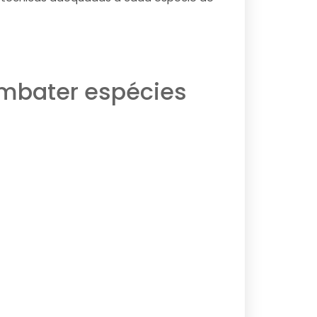
ombater espécies