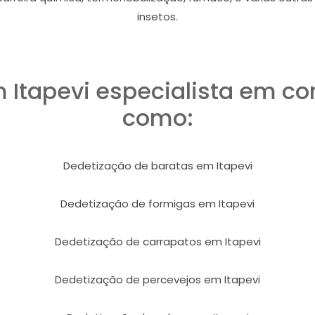
insetos.
 Itapevi especialista em c
como:
Dedetização de baratas em Itapevi
Dedetização de formigas em Itapevi
Dedetização de carrapatos em Itapevi
Dedetização de percevejos em Itapevi