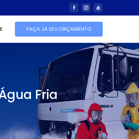
E
FAÇA JÁ SEU ORÇAMENTO
Água Fria