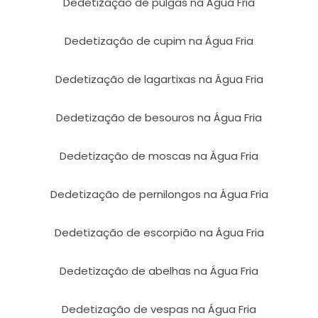
Dedetização de pulgas na Água Fria
Dedetização de cupim na Água Fria
Dedetização de lagartixas na Água Fria
Dedetização de besouros na Água Fria
Dedetização de moscas na Água Fria
Dedetização de pernilongos na Água Fria
Dedetização de escorpião na Água Fria
Dedetização de abelhas na Água Fria
Dedetização de vespas na Água Fria