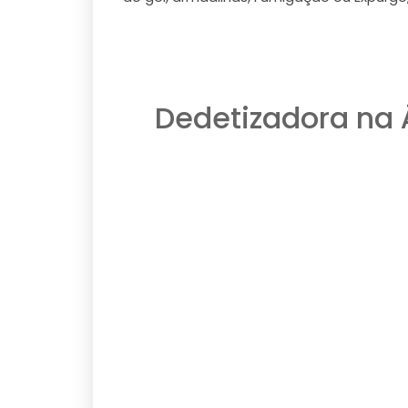
Dedetizadora na 