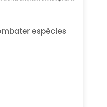
combater espécies