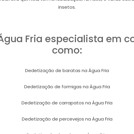
insetos.
Água Fria especialista em 
como:
Dedetização de baratas na Água Fria
Dedetização de formigas na Água Fria
Dedetização de carrapatos na Água Fria
Dedetização de percevejos na Água Fria