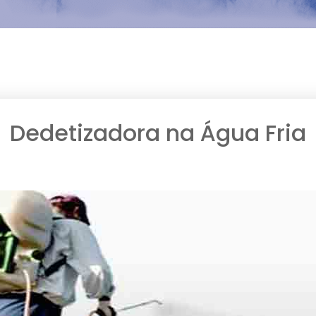
Dedetizadora na Água Fria