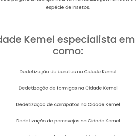
espécie de insetos.
dade Kemel especialista e
como:
Dedetização de baratas na Cidade Kemel
Dedetização de formigas na Cidade Kemel
Dedetização de carrapatos na Cidade Kemel
Dedetização de percevejos na Cidade Kemel