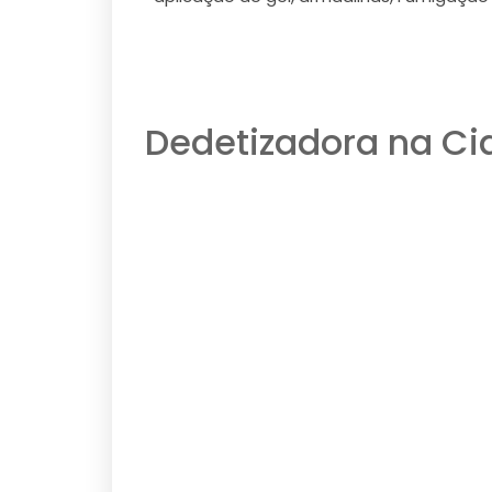
Dedetizadora na Ci