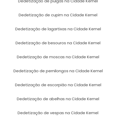
Dedetização de pulgas na Cidade Kemel
Dedetização de cupim na Cidade Kemel
Dedetização de lagartixas na Cidade Kemel
Dedetização de besouros na Cidade Kemel
Dedetização de moscas na Cidade Kemel
Dedetização de pernilongos na Cidade Kemel
Dedetização de escorpião na Cidade Kemel
Dedetização de abelhas na Cidade Kemel
Dedetização de vespas na Cidade Kemel