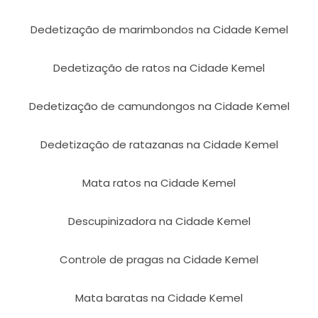
Dedetização de marimbondos na Cidade Kemel
Dedetização de ratos na Cidade Kemel
Dedetização de camundongos na Cidade Kemel
Dedetização de ratazanas na Cidade Kemel
Mata ratos na Cidade Kemel
Descupinizadora na Cidade Kemel
Controle de pragas na Cidade Kemel
Mata baratas na Cidade Kemel