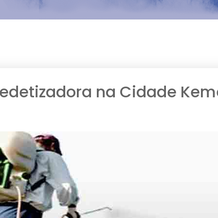
edetizadora na Cidade Kem