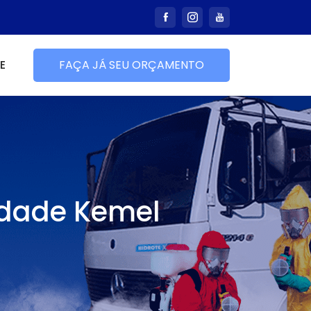
E
FAÇA JÁ SEU ORÇAMENTO
idade Kemel