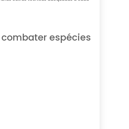
m combater espécies