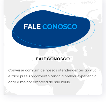
FALE CONOSCO
Converse com um de nossos atendendentes ao vivo
e faça já seu orçamento tendo a melhor experiência
com a melhor empresa de São Paulo.