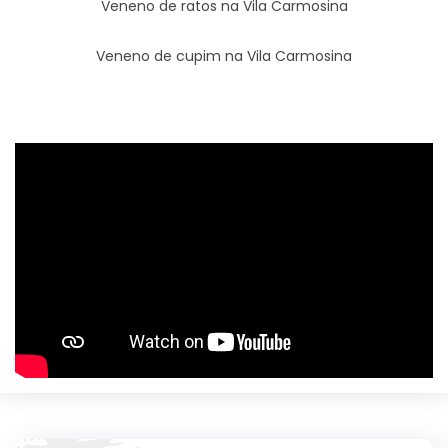
Veneno de ratos na Vila Carmosina
Veneno de cupim na Vila Carmosina