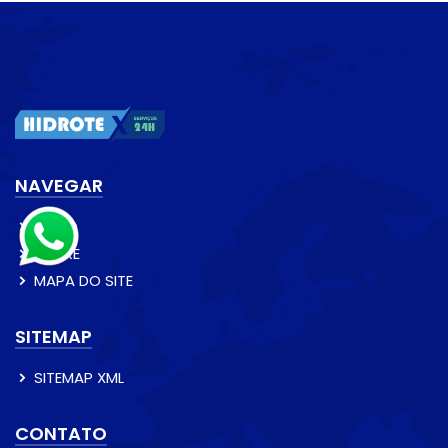
NAVEGAR
INÍCIO
SOBRE
MAPA DO SITE
SITEMAP
SITEMAP XML
CONTATO