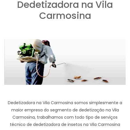
Dedetizadora na Vila
Carmosina
Dedetizadora na Vila Carmosina somos simplesmente a
maior empresa do segmento de dedetização na Vila
Carmosina, trabalhamos com todo tipo de serviços
técnico de dedetizadora de insetos na Vila Carmosina