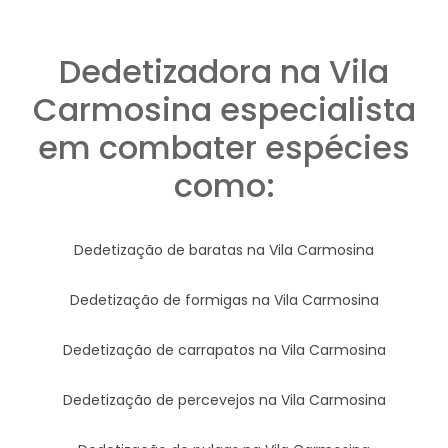
Dedetizadora na Vila
Carmosina especialista
em combater espécies
como:
Dedetização de baratas na Vila Carmosina
Dedetização de formigas na Vila Carmosina
Dedetização de carrapatos na Vila Carmosina
Dedetização de percevejos na Vila Carmosina