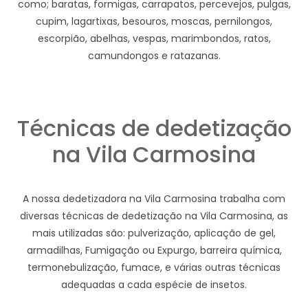
como; baratas, formigas, carrapatos, percevejos, pulgas,
cupim, lagartixas, besouros, moscas, pernilongos,
escorpião, abelhas, vespas, marimbondos, ratos,
camundongos e ratazanas.
Técnicas de dedetização
na Vila Carmosina
A nossa dedetizadora na Vila Carmosina trabalha com
diversas técnicas de dedetização na Vila Carmosina, as
mais utilizadas são: pulverização, aplicação de gel,
armadilhas, Fumigação ou Expurgo, barreira química,
termonebulização, fumace, e várias outras técnicas
adequadas a cada espécie de insetos.