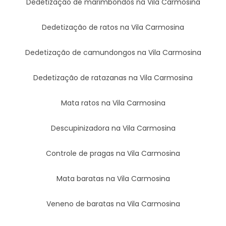
Dedetização de marimbondos na Vila Carmosina
Dedetização de ratos na Vila Carmosina
Dedetização de camundongos na Vila Carmosina
Dedetização de ratazanas na Vila Carmosina
Mata ratos na Vila Carmosina
Descupinizadora na Vila Carmosina
Controle de pragas na Vila Carmosina
Mata baratas na Vila Carmosina
Veneno de baratas na Vila Carmosina