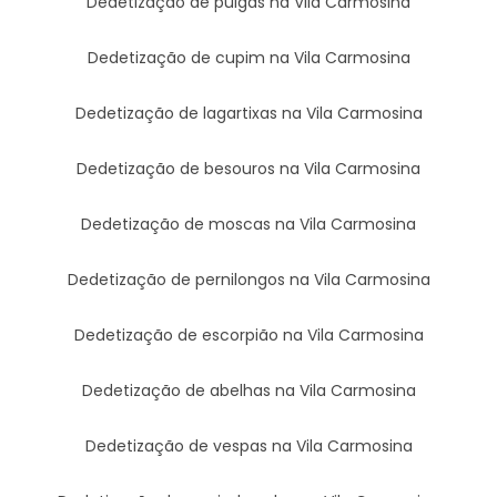
Dedetização de pulgas na Vila Carmosina
Dedetização de cupim na Vila Carmosina
Dedetização de lagartixas na Vila Carmosina
Dedetização de besouros na Vila Carmosina
Dedetização de moscas na Vila Carmosina
Dedetização de pernilongos na Vila Carmosina
Dedetização de escorpião na Vila Carmosina
Dedetização de abelhas na Vila Carmosina
Dedetização de vespas na Vila Carmosina