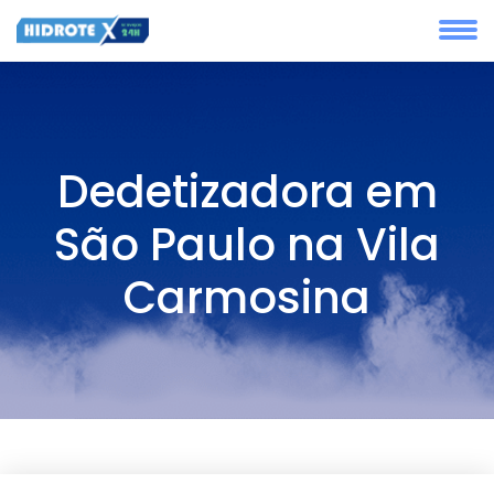
Dedetizadora em
São Paulo na Vila
Carmosina