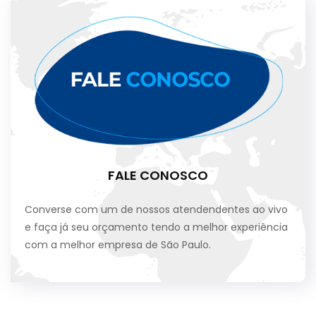
FALE CONOSCO
Converse com um de nossos atendendentes ao vivo
e faça já seu orçamento tendo a melhor experiência
com a melhor empresa de São Paulo.