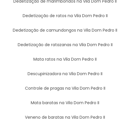
Dedetização de marimbondos na Vila Dom Pedro II
Dedetização de ratos na Vila Dom Pedro II
Dedetização de camundongos na Vila Dom Pedro II
Dedetização de ratazanas na Vila Dom Pedro II
Mata ratos na Vila Dom Pedro II
Descupinizadora na Vila Dom Pedro II
Controle de pragas na Vila Dom Pedro II
Mata baratas na Vila Dom Pedro II
Veneno de baratas na Vila Dom Pedro II