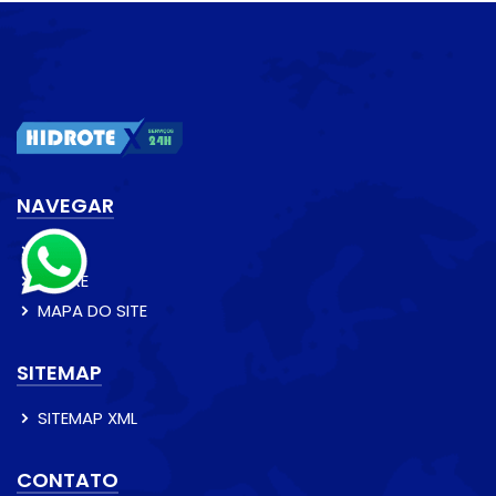
NAVEGAR
INÍCIO
SOBRE
MAPA DO SITE
SITEMAP
SITEMAP XML
CONTATO