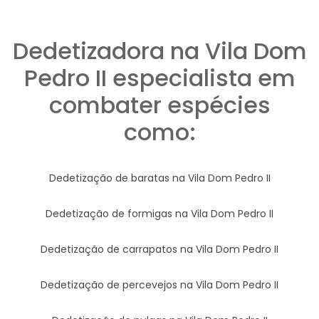
Dedetizadora na Vila Dom
Pedro II especialista em
combater espécies
como:
Dedetização de baratas na Vila Dom Pedro II
Dedetização de formigas na Vila Dom Pedro II
Dedetização de carrapatos na Vila Dom Pedro II
Dedetização de percevejos na Vila Dom Pedro II