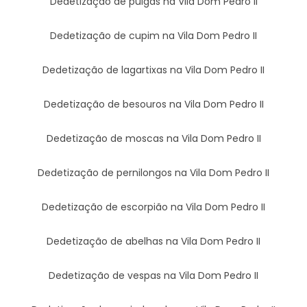
Dedetização de pulgas na Vila Dom Pedro II
Dedetização de cupim na Vila Dom Pedro II
Dedetização de lagartixas na Vila Dom Pedro II
Dedetização de besouros na Vila Dom Pedro II
Dedetização de moscas na Vila Dom Pedro II
Dedetização de pernilongos na Vila Dom Pedro II
Dedetização de escorpião na Vila Dom Pedro II
Dedetização de abelhas na Vila Dom Pedro II
Dedetização de vespas na Vila Dom Pedro II