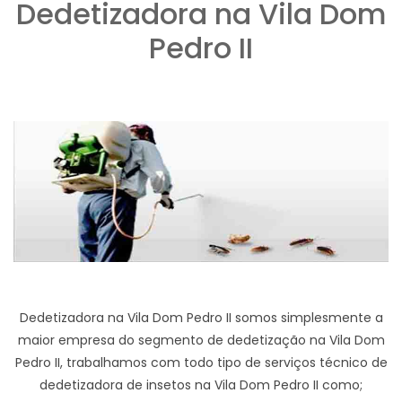
Dedetizadora na Vila Dom
Pedro II
Dedetizadora na Vila Dom Pedro II somos simplesmente a
maior empresa do segmento de dedetização na Vila Dom
Pedro II, trabalhamos com todo tipo de serviços técnico de
dedetizadora de insetos na Vila Dom Pedro II como;