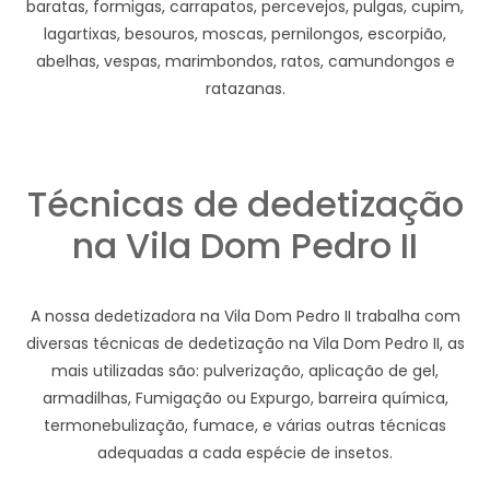
baratas, formigas, carrapatos, percevejos, pulgas, cupim,
lagartixas, besouros, moscas, pernilongos, escorpião,
abelhas, vespas, marimbondos, ratos, camundongos e
ratazanas.
Técnicas de dedetização
na Vila Dom Pedro II
A nossa dedetizadora na Vila Dom Pedro II trabalha com
diversas técnicas de dedetização na Vila Dom Pedro II, as
mais utilizadas são: pulverização, aplicação de gel,
armadilhas, Fumigação ou Expurgo, barreira química,
termonebulização, fumace, e várias outras técnicas
adequadas a cada espécie de insetos.