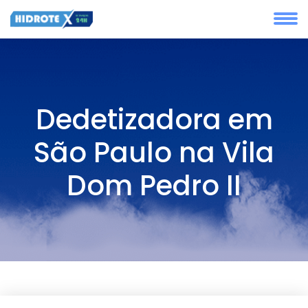
Dedetizadora em
São Paulo na Vila
Dom Pedro II