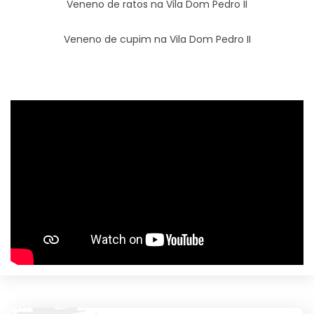
Veneno de ratos na Vila Dom Pedro II
Veneno de cupim na Vila Dom Pedro II