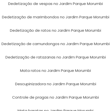
Dedetização de vespas no Jardim Parque Morumbi
Dedetização de marimbondos no Jardim Parque Morumbi
Dedetização de ratos no Jardim Parque Morumbi
Dedetização de camundongos no Jardim Parque Morumbi
Dedetização de ratazanas no Jardim Parque Morumbi
Mata ratos no Jardim Parque Morumbi
Descupinizadora no Jardim Parque Morumbi
Controle de pragas no Jardim Parque Morumbi
Mata baratas no Jardim Parque Morumbi