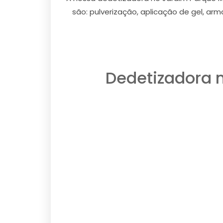
são: pulverização, aplicação de gel, ar
Dedetizadora 