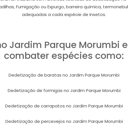
madilhas, Fumigação ou Expurgo, barreira química, termonebul
adequadas a cada espécie de insetos.
no Jardim Parque Morumbi e
combater espécies como:
Dedetização de baratas no Jardim Parque Morumbi
Dedetização de formigas no Jardim Parque Morumbi
Dedetização de carrapatos no Jardim Parque Morumbi
Dedetização de percevejos no Jardim Parque Morumbi