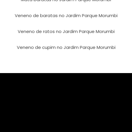
Veneno de baratas no Jardim Parque Morumbi
Veneno de ratos no Jardim Parque Morumbi
Veneno de cupim no Jardim Parque Morumbi