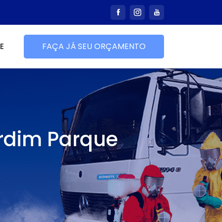
E
FAÇA JÁ SEU ORÇAMENTO
rdim Parque