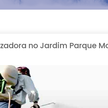
izadora no Jardim Parque M