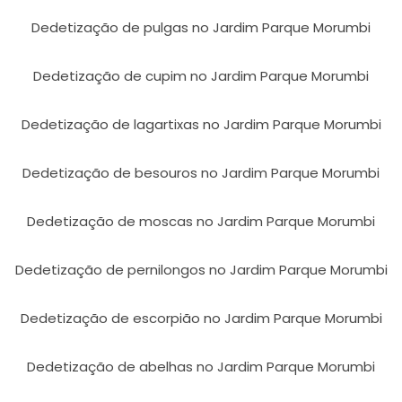
Dedetização de pulgas no Jardim Parque Morumbi
Dedetização de cupim no Jardim Parque Morumbi
Dedetização de lagartixas no Jardim Parque Morumbi
Dedetização de besouros no Jardim Parque Morumbi
Dedetização de moscas no Jardim Parque Morumbi
Dedetização de pernilongos no Jardim Parque Morumbi
Dedetização de escorpião no Jardim Parque Morumbi
Dedetização de abelhas no Jardim Parque Morumbi