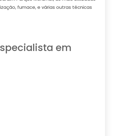
ização, fumace, e várias outras técnicas
specialista em