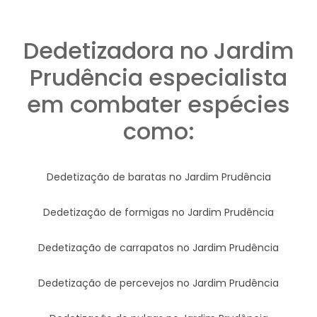
Dedetizadora no Jardim
Prudência especialista
em combater espécies
como:
Dedetização de baratas no Jardim Prudência
Dedetização de formigas no Jardim Prudência
Dedetização de carrapatos no Jardim Prudência
Dedetização de percevejos no Jardim Prudência