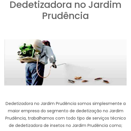
Dedetizadora no Jardim
Prudência
Dedetizadora no Jardim Prudência somos simplesmente a
maior empresa do segmento de dedetização no Jardim
Prudência, trabalhamos com todo tipo de serviços técnico
de dedetizadora de insetos no Jardim Prudência como;