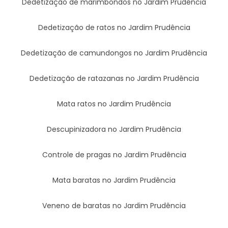
Dedetização de marimbondos no Jardim Prudência
Dedetização de ratos no Jardim Prudência
Dedetização de camundongos no Jardim Prudência
Dedetização de ratazanas no Jardim Prudência
Mata ratos no Jardim Prudência
Descupinizadora no Jardim Prudência
Controle de pragas no Jardim Prudência
Mata baratas no Jardim Prudência
Veneno de baratas no Jardim Prudência