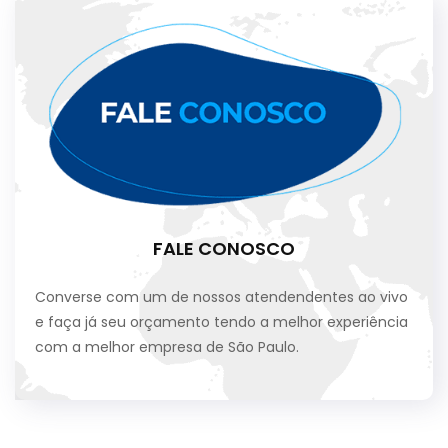
FALE CONOSCO
Converse com um de nossos atendendentes ao vivo
e faça já seu orçamento tendo a melhor experiência
com a melhor empresa de São Paulo.