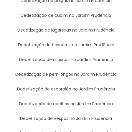
Dedetização de pulgas no Jardim Prudência
Dedetização de cupim no Jardim Prudência
Dedetização de lagartixas no Jardim Prudência
Dedetização de besouros no Jardim Prudência
Dedetização de moscas no Jardim Prudência
Dedetização de pernilongos no Jardim Prudência
Dedetização de escorpião no Jardim Prudência
Dedetização de abelhas no Jardim Prudência
Dedetização de vespas no Jardim Prudência