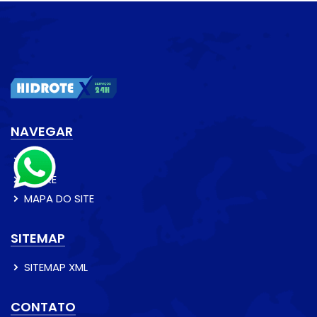
NAVEGAR
INÍCIO
SOBRE
MAPA DO SITE
SITEMAP
SITEMAP XML
CONTATO