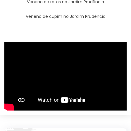
Veneno de ratos no Jardim Prudência
Veneno de cupim no Jardim Prudência