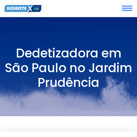
Dedetizadora em
São Paulo no Jardim
Prudência