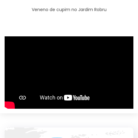
Veneno de cupim no Jardim Robru