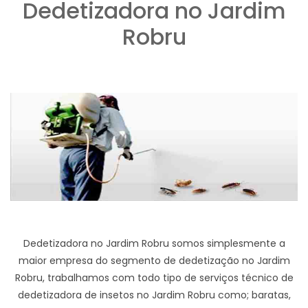
Dedetizadora no Jardim
Robru
Dedetizadora no Jardim Robru somos simplesmente a
maior empresa do segmento de dedetização no Jardim
Robru, trabalhamos com todo tipo de serviços técnico de
dedetizadora de insetos no Jardim Robru como; baratas,