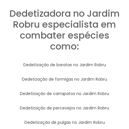
Dedetizadora no Jardim
Robru especialista em
combater espécies
como:
Dedetização de baratas no Jardim Robru
Dedetização de formigas no Jardim Robru
Dedetização de carrapatos no Jardim Robru
Dedetização de percevejos no Jardim Robru
Dedetização de pulgas no Jardim Robru