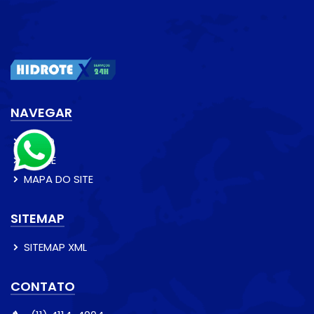
NAVEGAR
INÍCIO
SOBRE
MAPA DO SITE
SITEMAP
SITEMAP XML
CONTATO