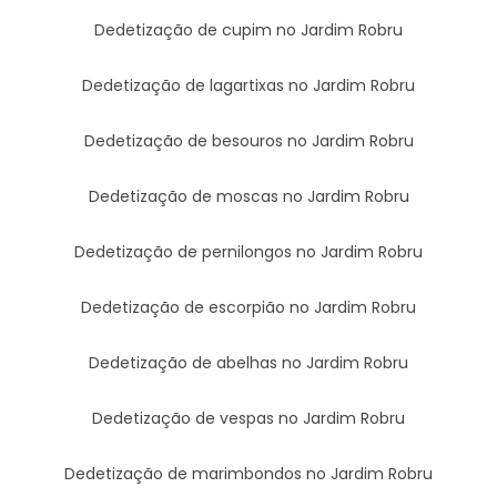
Dedetização de cupim no Jardim Robru
Dedetização de lagartixas no Jardim Robru
Dedetização de besouros no Jardim Robru
Dedetização de moscas no Jardim Robru
Dedetização de pernilongos no Jardim Robru
Dedetização de escorpião no Jardim Robru
Dedetização de abelhas no Jardim Robru
Dedetização de vespas no Jardim Robru
Dedetização de marimbondos no Jardim Robru