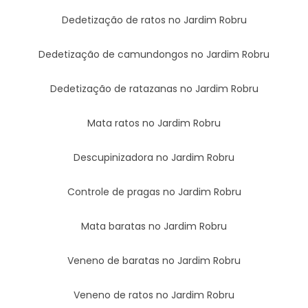
Dedetização de ratos no Jardim Robru
Dedetização de camundongos no Jardim Robru
Dedetização de ratazanas no Jardim Robru
Mata ratos no Jardim Robru
Descupinizadora no Jardim Robru
Controle de pragas no Jardim Robru
Mata baratas no Jardim Robru
Veneno de baratas no Jardim Robru
Veneno de ratos no Jardim Robru