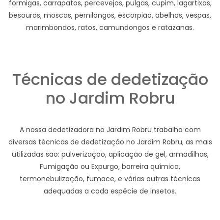
formigas, carrapatos, percevejos, pulgas, cupim, lagartixas,
besouros, moscas, pernilongos, escorpião, abelhas, vespas,
marimbondos, ratos, camundongos e ratazanas.
Técnicas de dedetização
no Jardim Robru
A nossa dedetizadora no Jardim Robru trabalha com
diversas técnicas de dedetização no Jardim Robru, as mais
utilizadas são: pulverização, aplicação de gel, armadilhas,
Fumigação ou Expurgo, barreira química,
termonebulização, fumace, e várias outras técnicas
adequadas a cada espécie de insetos.