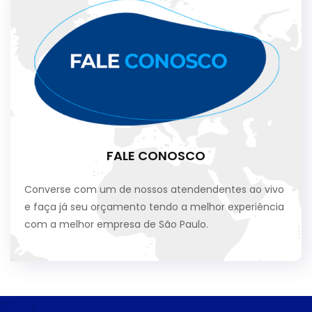
FALE CONOSCO
Converse com um de nossos atendendentes ao vivo
e faça já seu orçamento tendo a melhor experiência
com a melhor empresa de São Paulo.