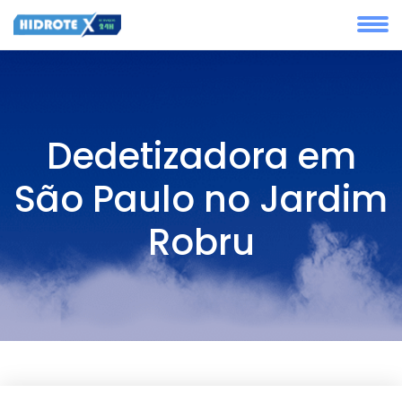
Dedetizadora em
São Paulo no Jardim
Robru