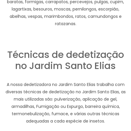
baratas, formigas, carrapatos, percevejos, pulgas, cupim,
lagartixas, besouros, moscas, pernilongos, escorpião,
abelhas, vespas, marimbondos, ratos, camundongos e
ratazanas.
Técnicas de dedetização
no Jardim Santo Elias
A nossa dedetizadora no Jardim Santo Elias trabalha com
diversas técnicas de dedetização no Jardim Santo Elias, as
mais utilizadas são: pulverização, aplicação de gel,
armadilhas, Fumigação ou Expurgo, barreira química,
termonebulização, fumace, e várias outras técnicas
adequadas a cada espécie de insetos.