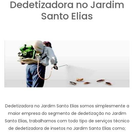
Dedetizadora no Jardim
Santo Elias
Dedetizadora no Jardim Santo Elias somos simplesmente a
maior empresa do segmento de dedetização no Jardim
Santo Elias, trabalhamos com todo tipo de serviços técnico
de dedetizadora de insetos no Jardim Santo Elias como;