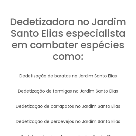
Dedetizadora no Jardim
Santo Elias especialista
em combater espécies
como:
Dedetização de baratas no Jardim Santo Elias
Dedetização de formigas no Jardim Santo Elias
Dedetização de carrapatos no Jardim Santo Elias
Dedetização de percevejos no Jardim Santo Elias