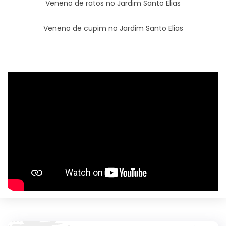
Veneno de ratos no Jardim Santo Elias
Veneno de cupim no Jardim Santo Elias