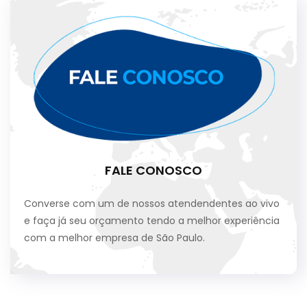
FALE CONOSCO
Converse com um de nossos atendendentes ao vivo
e faça já seu orçamento tendo a melhor experiência
com a melhor empresa de São Paulo.