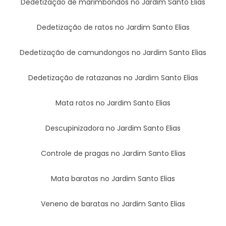
Dedetização de marimbondos no Jardim Santo Elias
Dedetização de ratos no Jardim Santo Elias
Dedetização de camundongos no Jardim Santo Elias
Dedetização de ratazanas no Jardim Santo Elias
Mata ratos no Jardim Santo Elias
Descupinizadora no Jardim Santo Elias
Controle de pragas no Jardim Santo Elias
Mata baratas no Jardim Santo Elias
Veneno de baratas no Jardim Santo Elias