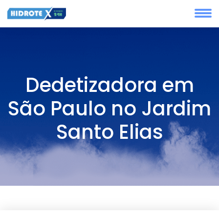
Dedetizadora em
São Paulo no Jardim
Santo Elias