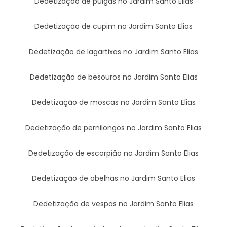
Dedetização de pulgas no Jardim Santo Elias
Dedetização de cupim no Jardim Santo Elias
Dedetização de lagartixas no Jardim Santo Elias
Dedetização de besouros no Jardim Santo Elias
Dedetização de moscas no Jardim Santo Elias
Dedetização de pernilongos no Jardim Santo Elias
Dedetização de escorpião no Jardim Santo Elias
Dedetização de abelhas no Jardim Santo Elias
Dedetização de vespas no Jardim Santo Elias