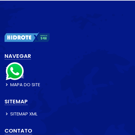
NAVEGAR
INÍCIO
SOBRE
MAPA DO SITE
SITEMAP
SITEMAP XML
CONTATO